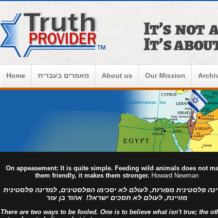
Home
מאמרים בעברית
About us
Our Mission
Archi
On appeasement: It is quite simple. Feeding wild animals does not m
them friendly, it makes them stronger.
Howard Newman
נה פלסטינית מפורזת, לעולם לא יסכימו הפלסטינים, למדינה פלסטינית
מזויינת, לעולם לא תסכים ישראל! אהוד בן עזר
There are two ways to be fooled. One is to believe what isn't true; the ot