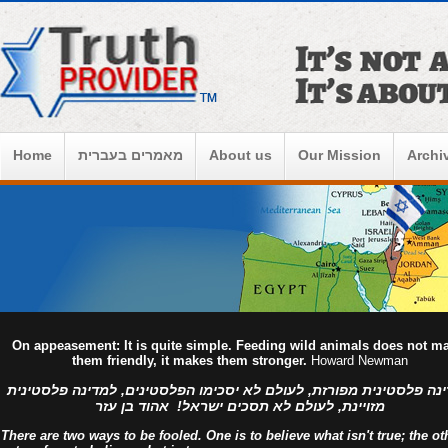
Home
מאמרים בעברית
About us
Our Mission
Archi
On appeasement: It is quite simple. Feeding wild animals does not m
them friendly, it makes them stronger.
Howard Newman
נה פלסטינית מפורזת, לעולם לא יסכימו הפלסטינים, למדינה פלסטינית
מזויינת, לעולם לא תסכים ישראל! אהוד בן עזר
There are two ways to be fooled. One is to believe what isn't true; the ot